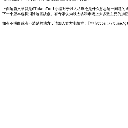
上面这篇文章就是GTokenTool小编对于以太坊爆仓是什么意思这一问
下一个版本也将消除这些缺点。有专家认为以太坊和市场上大多数主要的加密