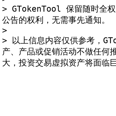
> GTokenTool 保留随
公告的权利，无需事先通知。

>

> 以上信息内容仅供参考，GTo
产、产品或促销活动不做任何