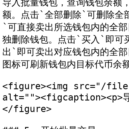
导入批量钱包，查询钱包余额，
额。点击`全部删除`可删除全
`可直接卖出所选钱包内的全部
独删除钱包。点击`买入`即可
出`即可卖出对应钱包内的全
图标可刷新钱包内目标代币余额
<figure><img src="/file
alt=""><figcaption><p
</figure>
