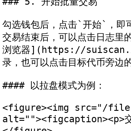
### 5. 开始批量交易

勾选钱包后，点击`开始`，即
交易结束后，可以点击日志里的
浏览器](https://suiscan
录，也可以点击目标代币旁边的
#### 以拉盘模式为例：

<figure><img src="/file
alt=""><figcaption><p
</figure>
