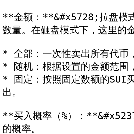
**金额：**&#x5728;拉
数量。在砸盘模式下，这里的金
* 全部：一次性卖出所有代币
* 随机：根据设置的金额范围，
* 固定：按照固定数额的SU
出。

**买入概率（%）：**&#x5
的概率。
