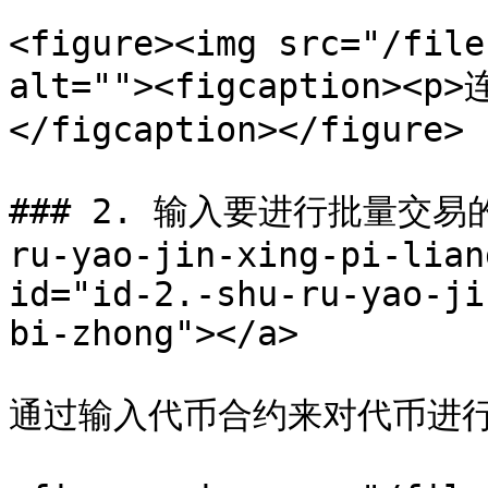
<figure><img src="/file
alt=""><figcaption>
</figcaption></figure>

### 2. 输入要进行批量交易的币种
ru-yao-jin-xing-pi-lian
id="id-2.-shu-ru-yao-ji
bi-zhong"></a>

通过输入代币合约来对代币进行