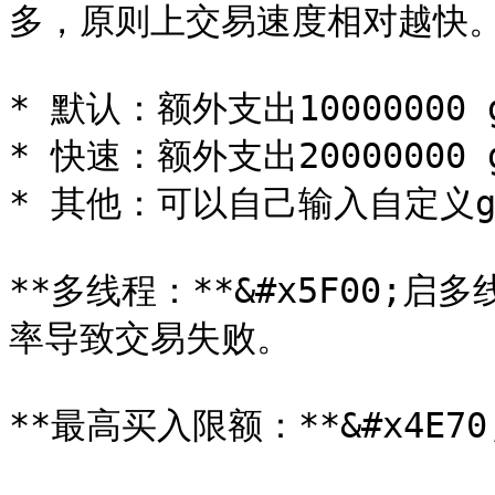
多，原则上交易速度相对越快。
* 默认：额外支出10000000 
* 快速：额外支出20000000 
* 其他：可以自己输入自定义ga
**多线程：**&#x5F00
率导致交易失败。

**最高买入限额：**&#x4E