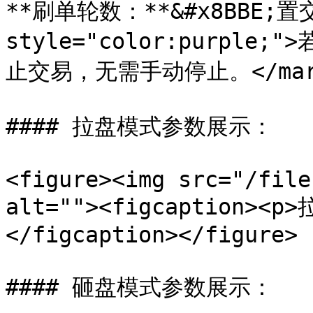
**刷单轮数：**&#x8BBE;置
style="color:purp
止交易，无需手动停止。</ma
#### 拉盘模式参数展示：

<figure><img src="/file
alt=""><figcaption>
</figcaption></figure>

#### 砸盘模式参数展示：
