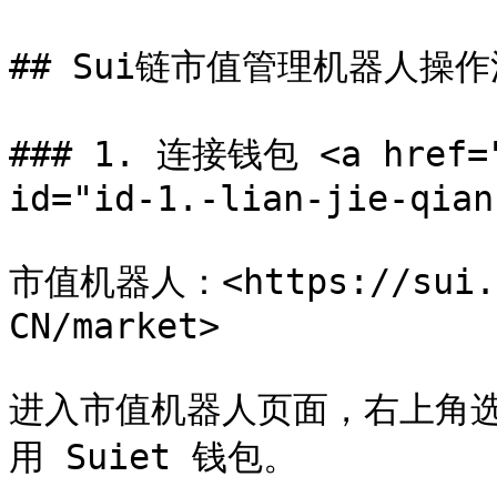
## Sui链市值管理机器人操作
### 1. 连接钱包 <a href="#
id="id-1.-lian-jie-qian
市值机器人：<https://sui.g
CN/market>

进入市值机器人页面，右上角选
用 Suiet 钱包。
