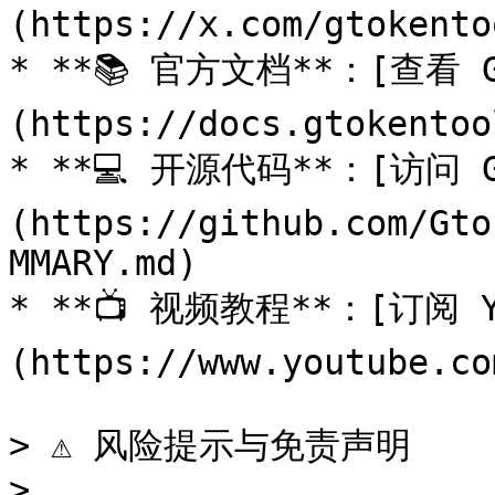
(https://x.com/gtokentoo
* **📚 官方文档**：[查看 G
(https://docs.gtokentoo
* **💻 开源代码**：[访问 G
(https://github.com/Gto
MMARY.md)

* **📺 视频教程**：[订阅 Y
(https://www.youtube.co
> ⚠️ 风险提示与免责声明

>
