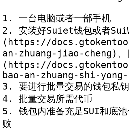
1. 一台电脑或者一部手机

2. 安装好Suiet钱包或者Sui
(https://docs.gtokentoo
an-zhuang-jiao-cheng)
(https://docs.gtokentoo
bao-an-zhuang-shi-yong-
3. 要进行批量交易的钱包私钥
4. 批量交易所需代币

5. 钱包内准备充足SUI和
败
