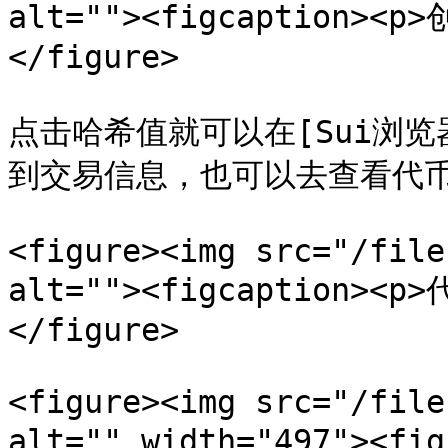
alt=""><figcaption><p
</figure>

点击哈希值就可以在[Sui浏览器](
到交易信息，也可以去查看代币
<figure><img src="/file
alt=""><figcaption><p
</figure>

<figure><img src="/file
alt="" width="497"><f