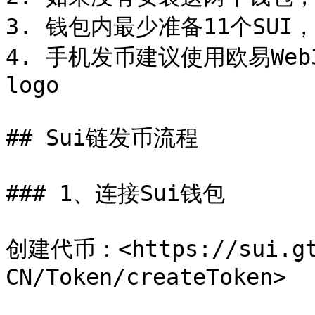
3. 钱包内最少准备11个SU
4. 手机发币建议使用欧易We
logo

## Sui链发币流程

### 1、连接Sui钱包

创建代币：<https://sui.gto
CN/Token/createToken>
