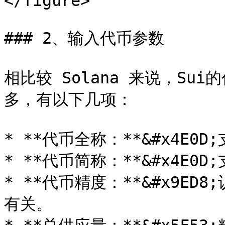
</figure>

### 2、输入代币参数

相比较 Solana 来说，S
多，有以下几项：

* **代币全称：**&#x4E0
* **代币简称：**&#x4E0
* **代币精度：**&#x9E
有关。
