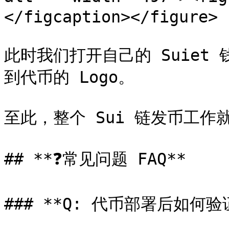
</figcaption></figure>

此时我们打开自己的 Suiet 
到代币的 Logo。

至此，整个 Sui 链发币工作
## **❓常见问题 FAQ**

### **Q: 代币部署后如何验证