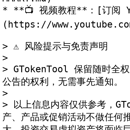
* **📺 视频教程**：[订阅 Y
(https://www.youtube.co
> ⚠️ 风险提示与免责声明

>

> GTokenTool 保留随
公告的权利，无需事先通知。

>

> 以上信息内容仅供参考，GTo
产、产品或促销活动不做任何