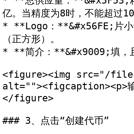
* **总供应量：**&#x5F5
亿。当精度为8时，不能超过10
* **Logo：**&#x56FE;
（正方形）。

* **简介：**&#x9009;填
<figure><img src="/file
alt=""><figcaption><p
</figure>

### 3、点击“创建代币”
