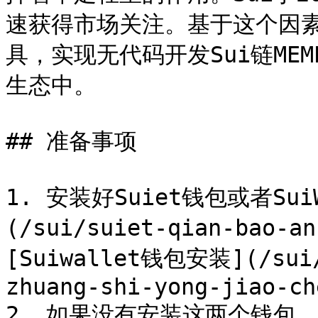
速获得市场关注。基于这个因素，G
具，实现无代码开发Sui链ME
生态中。

## 准备事项

1. 安装好Suiet钱包或者Sui
(/sui/suiet-qian-bao-a
[Suiwallet钱包安装](/sui/
zhuang-shi-yong-jiao-ch
2. 如果没有安装这两个钱包，