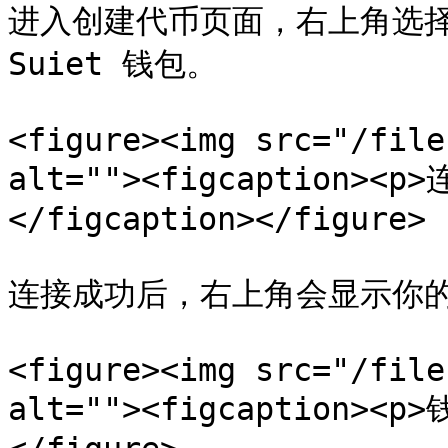
进入创建代币页面，右上角选择 
Suiet 钱包。

<figure><img src="/file
alt=""><figcaption><
</figcaption></figure>

连接成功后，右上角会显示你的
<figure><img src="/file
alt=""><figcaption><p