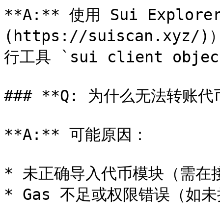
**A:** 使用 Sui Explore
(https://suiscan.
行工具 `sui client obj
### **Q: 为什么无法转账代币
**A:** 可能原因：

* 未正确导入代币模块（需在
* Gas 不足或权限错误（如未授权