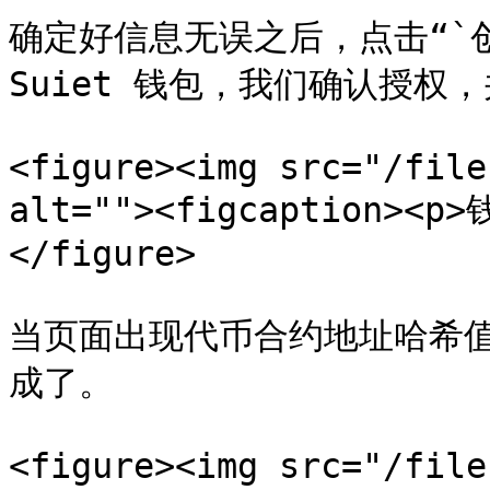
确定好信息无误之后，点击“`创
Suiet 钱包，我们确认授权
<figure><img src="/file
alt=""><figcaption><p
</figure>

当页面出现代币合约地址哈希
成了。

<figure><img src="/file