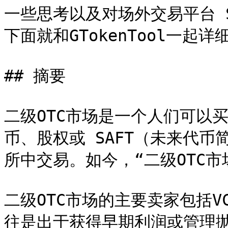
一些思考以及对场外交易平台 ST
下面就和GTokenTool一起详
## 摘要

二级OTC市场是一个人们可以
币、股权或 SAFT（未来代
所中交易。如今，“二级OTC市
二级OTC市场的主要卖家包括
往是出于获得早期利润或管理