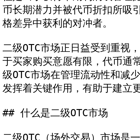
币长期潜力并被代币折扣所吸引的
格差异中获利的对冲者。

二级OTC市场正日益受到重视
于买家购买意愿有限，代币通
级OTC市场在管理流动性和减
发挥着关键作用，有助于建立更
## 什么是二级OTC市场

二级OTC（场外交易）市场是