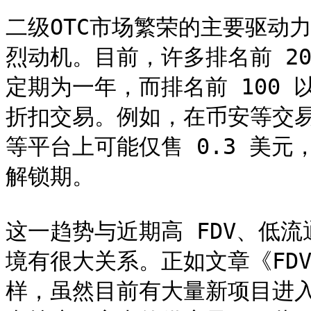
二级OTC市场繁荣的主要驱动
烈动机。目前，许多排名前 20
定期为一年，而排名前 100 
折扣交易。例如，在币安等交易所
等平台上可能仅售 0.3 美
解锁期。

这一趋势与近期高 FDV、低流
境有很大关系。正如文章《FD
样，虽然目前有大量新项目进