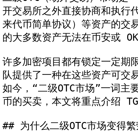
开交易所之外直接协商和执行代
来代币简单协议）等资产的交易
的大多数资产无法在币安或 OK
许多加密项目都有锁定一定期限
队提供了一种在这些资产可交
如今，“二级OTC市场”一词主要
币的买卖，本文将重点介绍 TG
## 为什么二级OTC市场变得繁