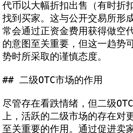
代币以大幅折扣出售（有时折扣高
找到买家。这与公开交易所形
常会通过正资金费用获得做空
的意图至关重要，但这一趋势
势时所采取的谨慎态度。

## 二级OTC市场的作用

尽管存在看跌情绪，但二级OT
上，活跃的二级市场的存在对
至关重要的作用。通过促进卖