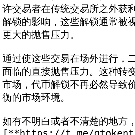
许交易者在传统交易所之外获
解锁的影响，这些解锁通常被
更大的抛售压力。

通过使这些交易在场外进行，
面临的直接抛售压力。这种转
市场，代币解锁不再必然导致
衡的市场环境。

如有不明白或者不清楚的地方
[**https://t.me/gtokent