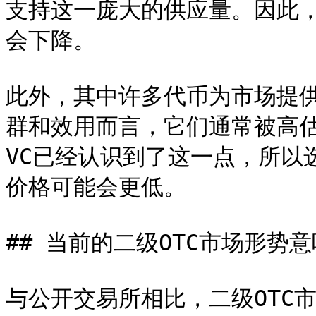
支持这一庞大的供应量。因此
会下降。

此外，其中许多代币为市场提
群和效用而言，它们通常被高
VC已经认识到了这一点，所以
价格可能会更低。

## 当前的二级OTC市场形势意
与公开交易所相比，二级OTC