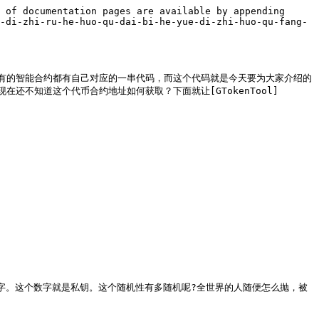
 of documentation pages are available by appending 
-di-zhi-ru-he-huo-qu-dai-bi-he-yue-di-zhi-huo-qu-fang-
有的智能合约都有自己对应的一串代码，而这个代码就是今天要为大家介绍的
不知道这个代币合约地址如何获取？下面就让[GTokenTool]
数字。这个数字就是私钥。这个随机性有多随机呢?全世界的人随便怎么抛，被