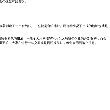
包钱就可以看到。

时就代表着创建了一个合约账户，也就是合约地址。而这种情况下生成的地址也就是
组数据和代码组成，一般个人用户能够利用以太坊钱包创建的外部账户，而合
重要的，大家在进行一些交易或是提现操作时，难免会用到这个信息。
