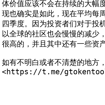
体价值应该不会在持续的大幅度
现也确实是如此，现在平均每周的
四季度。因为投资者们对于投
以全球的社区也会慢慢的减少，
很高的，并且其中还有一些资产
如有不明白或者不清楚的地方