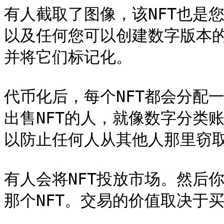
有人截取了图像，该NFT也是
以及任何您可以创建数字版本的
并将它们标记化。

代币化后，每个NFT都会分配
出售NFT的人，就像数字分类
以防止任何人从其他人那里窃取N
有人会将NFT投放市场。然后
那个NFT。交易的价值取决于买