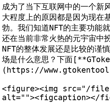
成为了当下互联网中的一个新风
大程度上的原因都是因为现在
勃。我们知道NFT的主要功能
还在当前非常火热的元宇宙中
NFT的整体发展还是比较的谨
场是什么意思？下面[**GToken
(https://www.gtokent
<figure><img src="/file
alt=""><figcaption></fi