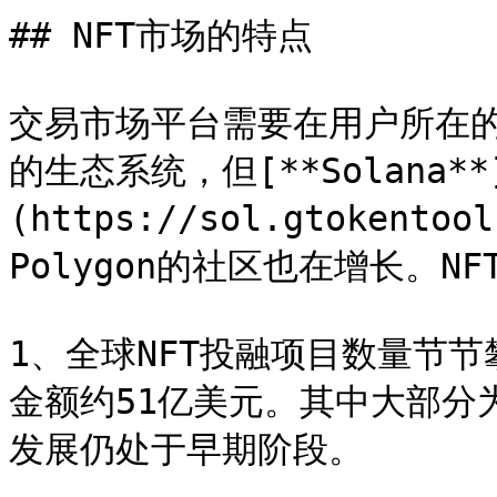
## NFT市场的特点

交易市场平台需要在用户所在的
的生态系统，但[**Solana**
(https://sol.gtoken
Polygon的社区也在增长。N
1、全球NFT投融项目数量节节
金额约51亿美元。其中大部分
发展仍处于早期阶段。
