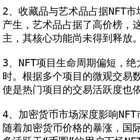
2、收藏品与艺术品占据NFT市
产生，艺术品占据了高价榜，这
主，其核心功能尚未得到释放。
3、NFT项目生命周期偏短，
时。根据多个项目的微观交易
使是热门项目的交易活跃度也依
4、加密货币市场深度影响NF
随着加密货币价格的暴涨，国际