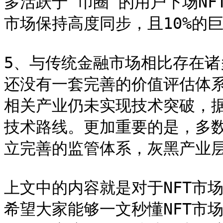
多活跃于“币圈”的用户下场NF
市场保持高度同步，且10%的巨
5、与传统金融市场相比存在诸
还没有一套完善的价值评估体
相关产业仍未实现技术突破，据
技术路线。更加重要的是，多数
立完善的监管体系，灰黑产业层
上文中的内容就是对于NFT市
希望大家能够一文秒懂NFT市