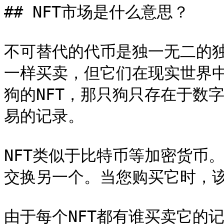
## NFT市场是什么意思？

不可替代的代币是独一无二的
一样买卖，但它们在现实世界
狗的NFT，那只狗只存在于数
易的记录。

NFT类似于比特币等加密货币
交换另一个。当您购买它时，该
由于每个NFT都有谁买卖它的