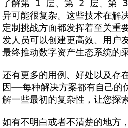
了解第 1 层、第 2 层、第
异可能很复杂。这些技术在解
定制挑战方面都发挥着至关重
发人员可以创建更高效​​、用
最终推动数字资产生态系统的采
还有更多的用例、好处以及存
因——每种解决方案都有自己的
解一些最初的复杂性，让您探索
如有不明白或者不清楚的地方