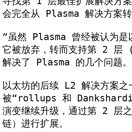
寻找第 1 层最佳扩展解决方
会完全从 Plasma 解决方案转
“虽然 Plasma 曾经被认
它被放弃，转而支持第 2 层 (
解决了 Plasma 的几个问题。”
以太坊的后续 L2 解决方案
被“rollups 和 Danksha
演变继续升级，通过第 2 层之
链）进行扩展。
