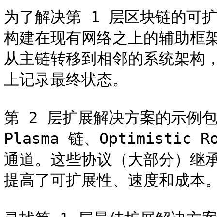
为了解决第 1 层区块链的可
构建在现有网络之上的辅助框架
从主链转移到相邻的系统架构，
上记录最终状态。

第 2 层扩展解决方案的示例包
Plasma 链、Optimistic 
通道。这些协议（大部分）继
提高了可扩展性、速度和成本。