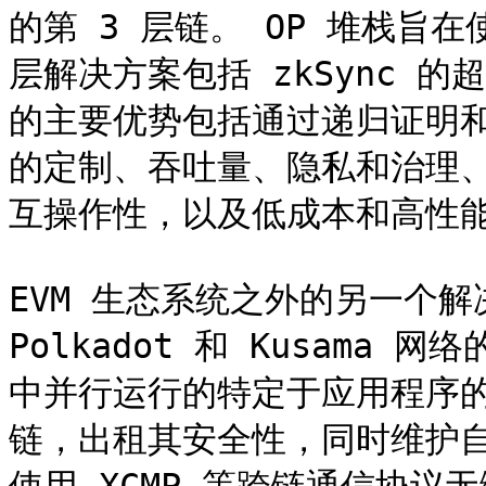
的第 3 层链。 OP 堆栈旨在
层解决方案包括 zkSync 的超
的主要优势包括通过递归证明和
的定制、吞吐量、隐私和治理、第
互操作性，以及低成本和高性能
EVM 生态系统之外的另一个解
Polkadot 和 Kusam
中并行运行的特定于应用程序
链，出租其安全性，同时维护