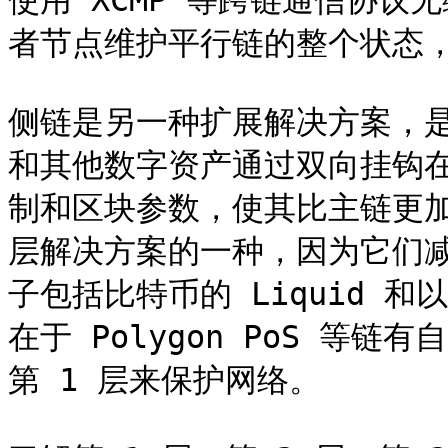
使用 XCMP 等跨链通信协
者节点维护平行链的整个状态，
侧链是另一种扩展解决方案，
和其他数字资产通过双向挂钩
制和区块参数，使其比主链更加
层解决方案的一种，因为它们
子包括比特币的 Liquid 和以
在于 Polygon PoS 等
第 1 层来保护网络。
