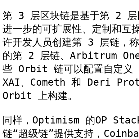
第 3 层区块链是基于第 2
进一步的可扩展性、定制和互操作性
许开发人员创建第 3 层链，称为“
的第 2 层链、Arbitrum On
些 Orbit 链可以配置自定义
XAI、Cometh 和 Deri Pr
Orbit 上构建。

同样，Optimism 的OP S
链“超级链”提供支持，Coinbas