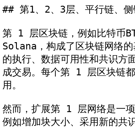
## 第1、2、3层、平行链、侧
第 1 层区块链，例如比特币BT
Solana，构成了区块链网
的执行、数据可用性和共识方
成交易。每个第 1 层区块链
用。

然而，扩展第 1 层网络是一
例如增加块大小、采用新的共识