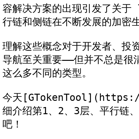
容解决方案的出现引发了关于 lay
行链和侧链在不断发展的加密生
理解这些概念对于开发者、投
导航至关重要——但并不总是很
这么多不同的类型。

今天[GTokenTool](https:
细介绍第1、2、3层、平行链
吧！
