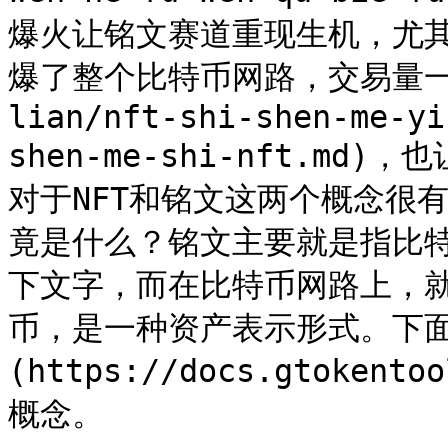
爆火让铭文赛道重现生机，尤其是
爆了整个比特币网路，交易量一度超
lian/nft-shi-shen-me-yi
shen-me-shi-nft.m
对于NFT和铭文这两个概念很
竟是什么？铭文主要就是指比特
下文字，而在比特币网路上，就
币，是一种资产表示形式。下面[**
(https://docs.gtoke
概念。
