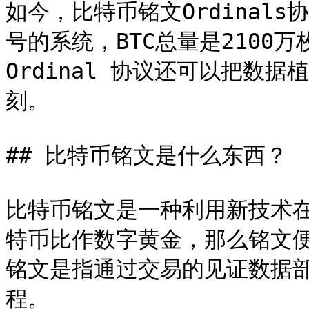
如今，比特币铭文Ordinal
号的系统，BTC总量是2100
Ordinal 协议还可以把数
刻。

## 比特币铭文是什么东西？

比特币铭文是一种利用新技术
特币比作数字黄金，那么铭文
铭文是指通过交易的见证数据
程。
