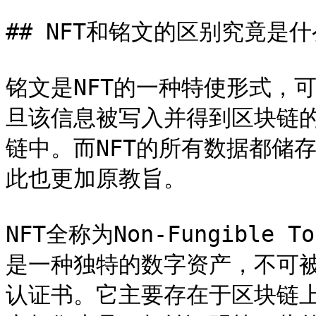
## NFT和铭文的区别究竟是什
铭文是NFT的一种特使形式，
旦该信息被写入并得到区块链
链中。而NFT的所有数据都储
此也更加原教旨。

NFT全称为Non-Fungible
是一种独特的数字资产，不可
认证书。它主要存在于区块链