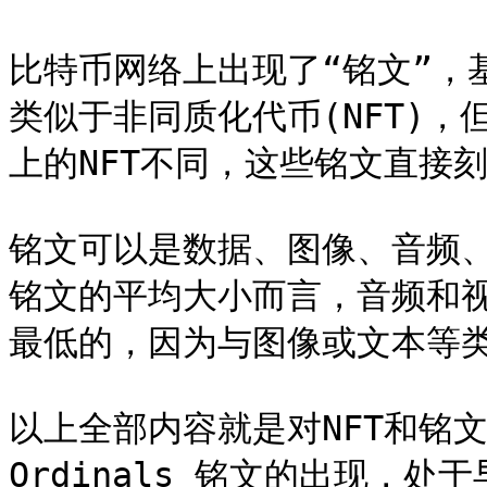
比特币网络上出现了“铭文”，
类似于非同质化代币(NFT)
上的NFT不同，这些铭文直接刻
铭文可以是数据、图像、音频
铭文的平均大小而言，音频和
最低的，因为与图像或文本等类
以上全部内容就是对NFT和铭
Ordinals 铭文的出现，