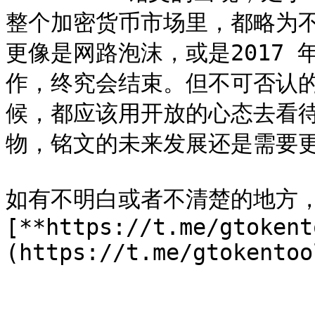
整个加密货币市场里，都略为
更像是网路泡沫，或是2017 
作，终究会结束。但不可否认
候，都应该用开放的心态去看
物，铭文的未来发展还是需要更
如有不明白或者不清楚的地方
[**https://t.me/gtokent