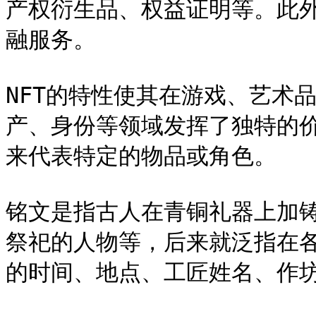
产权衍生品、权益证明等。此外
融服务。

NFT的特性使其在游戏、艺术
产、身份等领域发挥了独特的价
来代表特定的物品或角色。

铭文是指古人在青铜礼器上加
祭祀的人物等，后来就泛指在
的时间、地点、工匠姓名、作坊