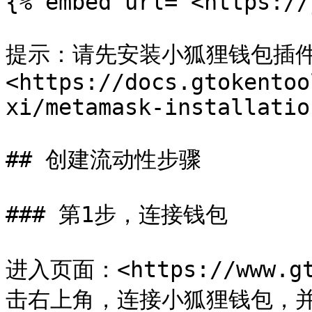
{% embed url="<https://
提示：请先安装小狐狸钱包插
<https://docs.gtokentoo
xi/metamask-installation
## 创建流动性步骤

### 第1步，连接钱包

进入页面：<https://www.gt
击右上角，连接小狐狸钱包，并