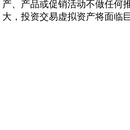
产、产品或促销活动不做任何