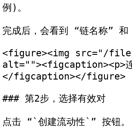
例)。

完成后，会看到 “链名称” 和
<figure><img src="/file
alt=""><figcaption><
</figcaption></figure>

### 第2步，选择有效对

点击 “`创建流动性`” 按钮。
