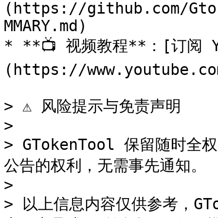
(https://github.com/Gto
MMARY.md)

* **📺 视频教程**：[订阅 Y
(https://www.youtube.co
> ⚠️ 风险提示与免责声明

>

> GTokenTool 保留随
公告的权利，无需事先通知。

>

> 以上信息内容仅供参考，GTo