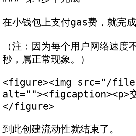
在小钱包上支付gas费，就完成
（注：因为每个用户网络速度不
秒，属正常现象。）

<figure><img src="/file
alt=""><figcaption><p
</figure>

到此创建流动性就结束了。
