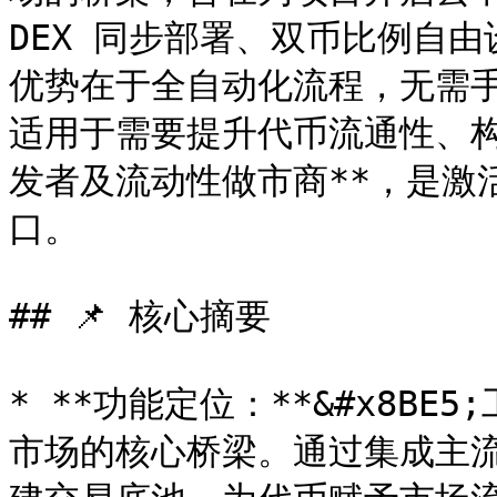
DEX 同步部署、双币比例自
优势在于全自动化流程，无需
适用于需要提升代币流通性、构建
发者及流动性做市商**，是激
口。

## 📌 核心摘要

* **功能定位：**&#x8B
市场的核心桥梁。通过集成主流