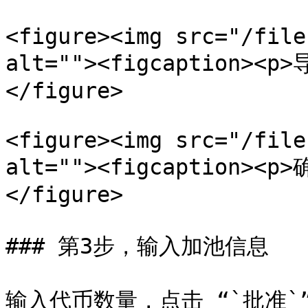
<figure><img src="/file
alt=""><figcaption><p
</figure>

<figure><img src="/file
alt=""><figcaption><p
</figure>

### 第3步，输入加池信息

输入代币数量，点击 “`批准`”