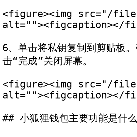
<figure><img src="/file
alt=""><figcaption></fi
6、单击将私钥复制到剪贴板
击“完成”关闭屏幕。

<figure><img src="/file
alt=""><figcaption></fi
## 小狐狸钱包主要功能是什么