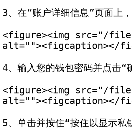
3、在“账户详细信息”页面上，
<figure><img src="/file
alt=""><figcaption></fi
4、输入您的钱包密码并点击“确
<figure><img src="/file
alt=""><figcaption></fi
5、单击并按住“按住以显示私钥