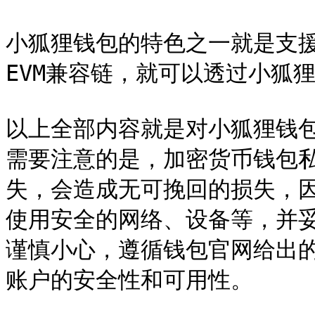
小狐狸钱包的特色之一就是支援
EVM兼容链，就可以透过小狐
以上全部内容就是对小狐狸钱
需要注意的是，加密货币钱包
失，会造成无可挽回的损失，
使用安全的网络、设备等，并
谨慎小心，遵循钱包官网给出
账户的安全性和可用性。
