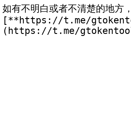
如有不明白或者不清楚的地方
[**https://t.me/gtokent