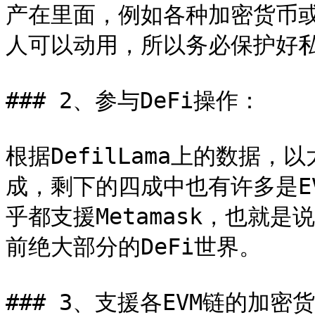
产在里面，例如各种加密货币或
人可以动用，所以务必保护好私
### 2、参与DeFi操作：

根据DefilLama上的数据
成，剩下的四成中也有许多是EV
乎都支援Metamask，也就
前绝大部分的DeFi世界。

### 3、支援各EVM链的加密货