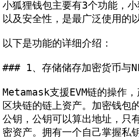
小狐狸钱包主要有3个功能，
以及安全性，是最广泛使用的以
以下是功能的详细介绍：

### 1、存储储存加密货币与NF
Metamask支援EVM链的操
区块链的链上资产。加密钱包
公钥，公钥可以算出地址，只
密资产。拥有一个自己掌握私