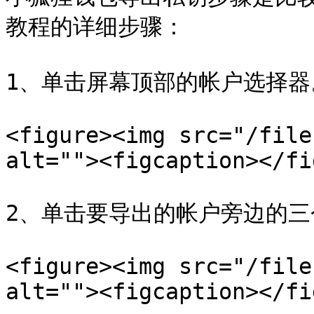
教程的详细步骤：

1、单击屏幕顶部的帐户选择器。
<figure><img src="/file
alt=""><figcaption></fi
2、单击要导出的帐户旁边的三
<figure><img src="/file
alt=""><figcaption></fi