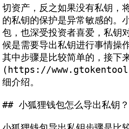
切资产，反之如果没有私钥，
的私钥的保护是异常敏感的。
包，也深受投资者喜爱，私钥
候是需要导出私钥进行事情操
其中步骤是比较简单的，接下来[**
(https://www.gtoken
细介绍。

## 小狐狸钱包怎么导出私钥？
小狐狸钱包导出私钥步骤是比