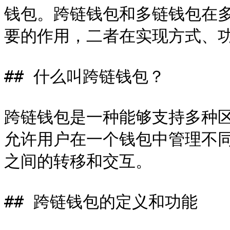
钱包。跨链钱包和多链钱包在
要的作用，二者在实现方式、功
## 什么叫跨链钱包？

跨链钱包是一种能够支持多种
允许用户在一个钱包中管理不
之间的转移和交互。

## 跨链钱包的定义和功能
