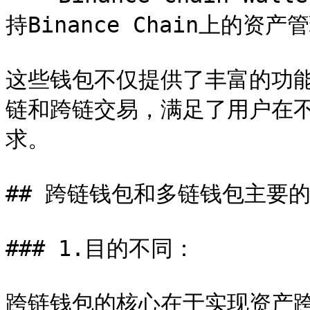
持Binance Chain上的资
这些钱包不仅提供了丰富的功
链和跨链交易，满足了用户在
求。

## 跨链钱包和多链钱包主要的
### 1.目的不同：

跨链钱包的核心在于实现资产