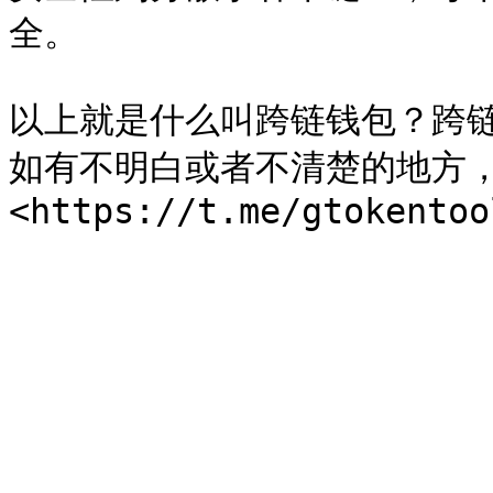
全。

以上就是什么叫跨链钱包？跨
如有不明白或者不清楚的地方