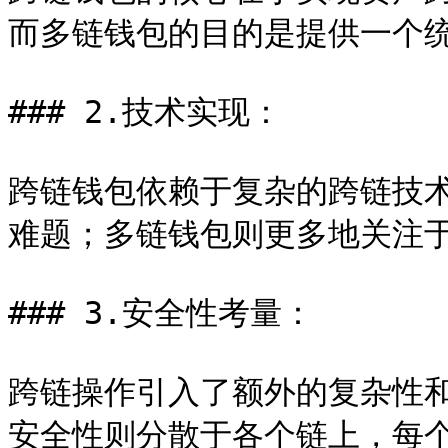
而多链钱包的目的是提供一个统
### 2.技术实现：

跨链钱包依赖于复杂的跨链技
难题；多链钱包则更多地关注于
### 3.安全性考量：

跨链操作引入了额外的复杂性
安全性则分散于各个链上，每