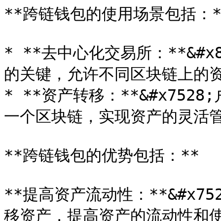
**跨链钱包的使用场景包括：**
* **去中心化交易所：**&#
的关键，允许不同区块链上的资
* **资产转移：**&#x75
一个区块链，实现资产的灵活管
**跨链钱包的优势包括：**

**提高资产流动性：**&#x
移资产，提高资产的流动性和使