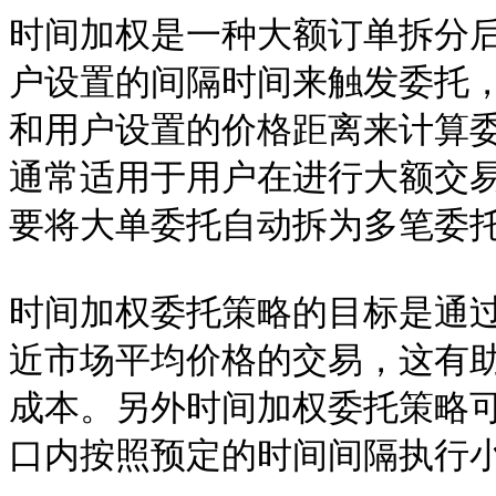
时间加权是一种大额订单拆分
户设置的间隔时间来触发委托
和用户设置的价格距离来计算
通常适用于用户在进行大额交
要将大单委托自动拆为多笔委托
时间加权委托策略的目标是通
近市场平均价格的交易，这有
成本。另外时间加权委托策略
口内按照预定的时间间隔执行小