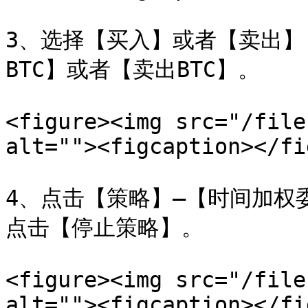
3、选择【买入】或者【卖出
BTC】或者【卖出BTC】。

<figure><img src="/file
alt=""><figcaption></fi
4、点击【策略】—【时间加权
点击【停止策略】。

<figure><img src="/file
alt=""><figcaption></fi