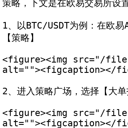
策略，下文是在欧易交易所设置
1、以BTC/USDT为例：在欧
【策略】

<figure><img src="/file
alt=""><figcaption></fi
2、进入策略广场，选择【大单
<figure><img src="/file
alt=""><figcaption></fi