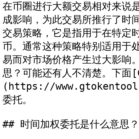
在币圈进行大额交易相对来说
成影响，为此交易所推行了时
交易策略，它是指用于在特定
币。通常这种策略特别适用于
易而对市场价格产生过大影响
思？可能还有人不清楚。下面[GTo
(https://www.gtoken
委托。

## 时间加权委托是什么意思？