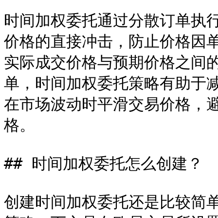
时间加权委托通过分散订单执
价格的直接冲击，防止价格因
实际成交价格与预期价格之间
单，时间加权委托策略有助于
在市场波动时平滑交易价格，
格。

## 时间加权委托怎么创建？

创建时间加权委托还是比较简