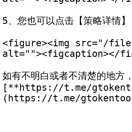
5、您也可以点击【策略详情】
<figure><img src="/file
alt=""><figcaption></fi
如有不明白或者不清楚的地方
[**https://t.me/gtokent