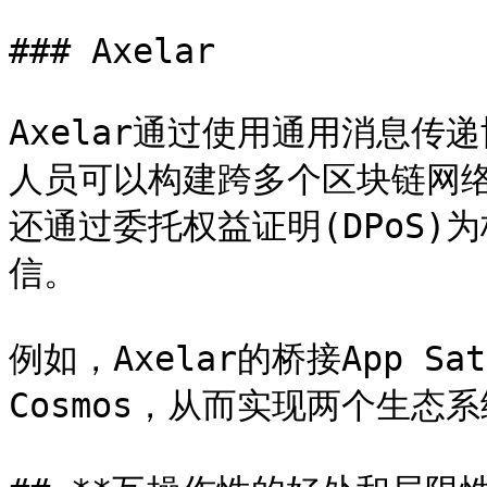
### Axelar

Axelar通过使用通用消息
人员可以构建跨多个区块链网络
还通过委托权益证明(DPoS
信。

例如，Axelar的桥接App Sa
Cosmos，从而实现两个生态