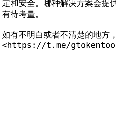
定和安全。哪种解决方案会提
有待考量。

如有不明白或者不清楚的地方