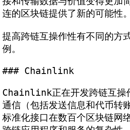
接和传输数据与价值变得更加
连的区块链提供了新的可能性。
提高跨链互操作性有不同的方
例。

### Chainlink

Chainlink正在开发跨链互
通信（包括发送信息和代币转账
标准化接口在数百个区块链网