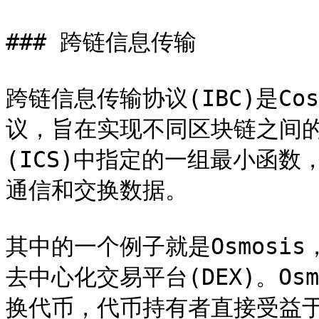
### 跨链信息传输

跨链信息传输协议(IBC)是C
议，旨在实现不同区块链之间的
(ICS)中指定的一组最小函
通信和交换数据。

其中的一个例子就是Osmosi
去中心化交易平台(DEX)。Os
换代币，代币持有者直接受益于I