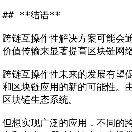
## **结语**

跨链互操作性解决方案可能会
价值传输来显著提高区块链网络
跨链互操作性未来的发展有望
和区块链应用的新的可能性。
区块链生态系统。

但想实现广泛的应用，不同的