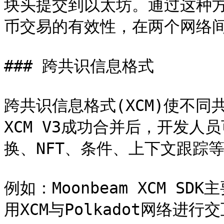
块头提交到以太坊。通过这种
币交易的有效性，在两个网络间
### 跨共识信息格式

跨共识信息格式(XCM)使不同共
XCM V3成功合并后，开发
换、NFT、条件、上下文跟踪等
例如：Moonbeam XCM S
用XCM与Polkadot网络进行交