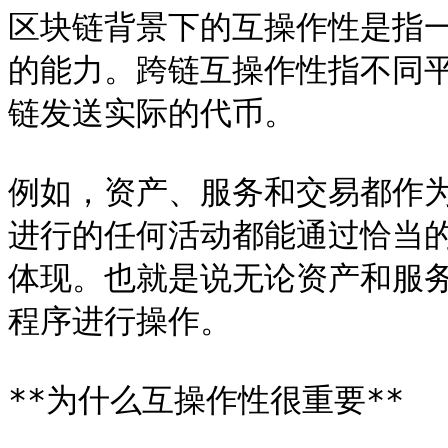
区块链背景下的互操作性是指
的能力。跨链互操作性指不同
链发送实际的代币。

例如，资产、服务和交易都作
进行的任何活动都能通过恰当
体现。也就是说无论资产和服
程序进行操作。

**为什么互操作性很重要**
