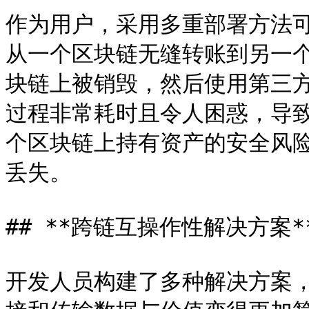
作为用户，采用多重部署方法
从一个区块链无缝转账到另一
块链上被销毁，然后使用第三
过程非常耗时且令人困惑，导
个区块链上持有资产的安全风
丢失。

## **跨链互操作性解决方案**
开发人员构建了多种解决方案