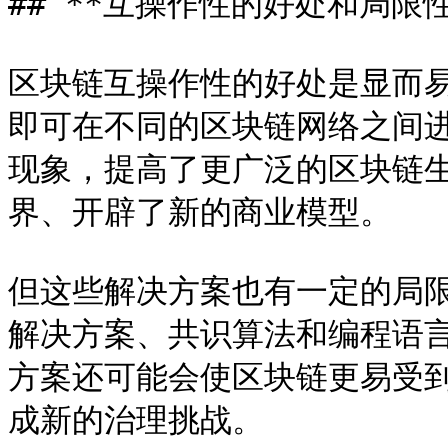
## **互操作性的好处和局限性*
区块链互操作性的好处是显而
即可在不同的区块链网络之间
现象，提高了更广泛的区块链
界、开辟了新的商业模型。

但这些解决方案也有一定的局
解决方案、共识算法和编程语
方案还可能会使区块链更易受
成新的治理挑战。
