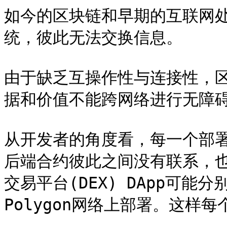
如今的区块链和早期的互联网
统，彼此无法交换信息。

由于缺乏互操作性与连接性，
据和价值不能跨网络进行无障碍
从开发者的角度看，每一个部
后端合约彼此之间没有联系，
交易平台(DEX) DApp可能分
Polygon网络上部署。这样每