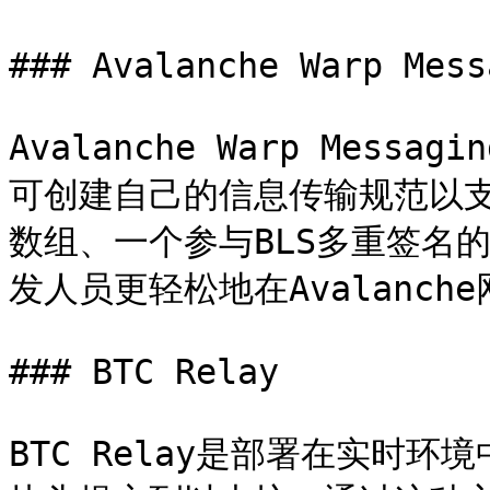
### Avalanche Warp Mess
Avalanche Warp Mess
可创建自己的信息传输规范以支
数组、一个参与BLS多重签名的
发人员更轻松地在Avalanch
### BTC Relay

BTC Relay是部署在实时