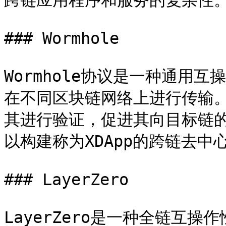
跨链应用程序和服务的复杂性。
### Wormhole

Wormhole协议是一种通用
在不同区块链网络上进行传输
其进行验证，促进其向目标链的传
以构建称为XDApp的跨链去中
### LayerZero

LayerZero是一种全链互