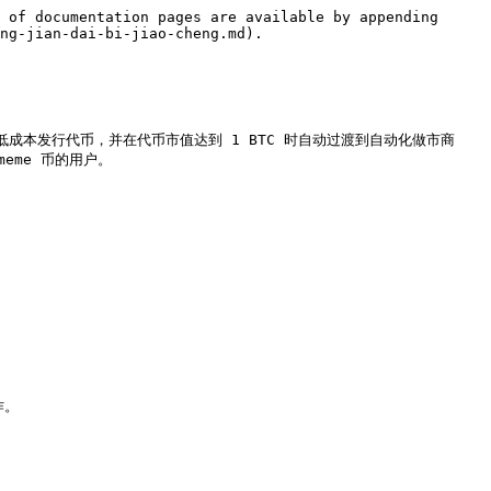
 of documentation pages are available by appending 
ng-jian-dai-bi-jiao-cheng.md).

可以低成本发行代币，并在代币市值达到 1 BTC 时自动过渡到自动化做市商
me 币的用户。

。
