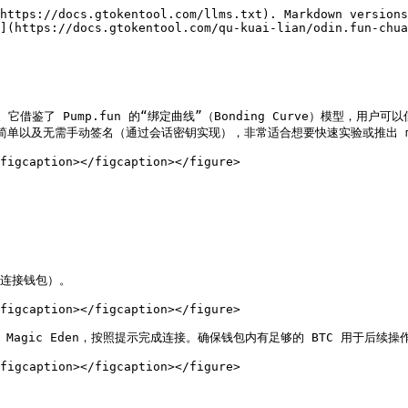
https://docs.gtokentool.com/llms.txt). Markdown versions
](https://docs.gtokentool.com/qu-kuai-lian/odin.fun-chua
借鉴了 Pump.fun 的“绑定曲线”（Bonding Curve）模型，用户
单以及无需手动签名（通过会话密钥实现），非常适合想要快速实验或推出 me
figcaption></figcaption></figure>

（连接钱包）。

figcaption></figcaption></figure>

 或 Magic Eden，按照提示完成连接。确保钱包内有足够的 BTC 用于后续操作
figcaption></figcaption></figure>
