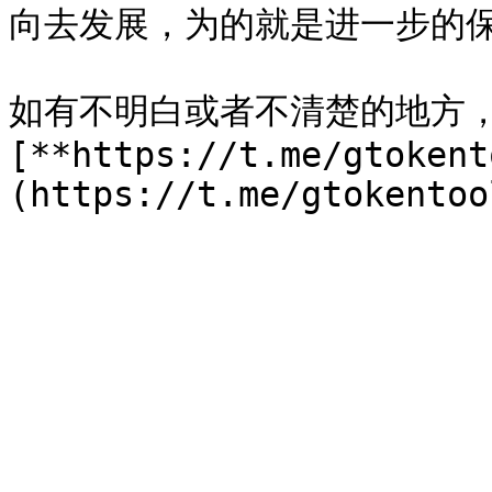
向去发展，为的就是进一步的保
如有不明白或者不清楚的地方
[**https://t.me/gtokent