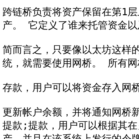
跨链桥负责将资产保留在第1层
产。 它定义了谁来托管资金以
简而言之，只要像以太坊这样的
统，就需要使用网桥。 所有网
存款，用户可以将资金存入网桥
更新帐户余额，并将通知网桥
提款;提款，用户可以根据其
产，并且在该系统上发行的令牌