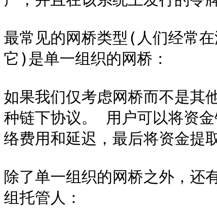
最常见的网桥类型(人们经常
它)是单一组织的网桥：

如果我们仅考虑网桥而不是其
种链下协议。 用户可以将资
络费用和延迟，最后将资金提取到
除了单一组织的网桥之外，还
组托管人：
