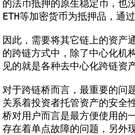
的法币抵押的原生稳定币，也没
ETH等加密货币为抵押品，通
因此，需要将其它链上的资产
的跨链方式中，除了中心化机
见的就是各种去中心化跨链资产
对于跨链桥而言，最重要的问
关系着投资者托管资产的安全
桥对用户而言是最方便使用的
存在着单点故障的问题，另外