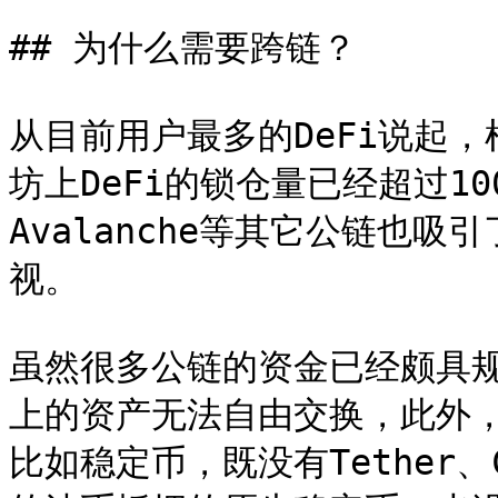
## 为什么需要跨链？

从目前用户最多的DeFi说起，根
坊上DeFi的锁仓量已经超过100
Avalanche等其它公链也
视。

虽然很多公链的资金已经颇具
上的资产无法自由交换，此外
比如稳定币，既没有Tether