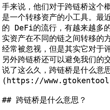
手来说，他们对于跨链桥这个
是一个转移资产的小工具。最近随
的 DeFi的流行，有越来越
实资产在不同的链之间转移的
经常被忽视，但是其实它对于
另外跨链桥还可以避免我们的
说了这么久，跨链桥是什么意思呢？
(https://www.gtoken
## 跨链桥是什么意思？
