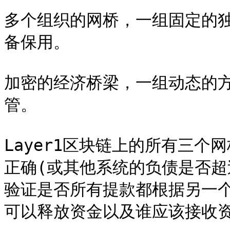
多个组织的网桥，一组固定的独立
备保用。

加密的经济桥梁，一组动态的方
管。

Layer1区块链上的所有三
正确(或其他系统的负债是否超
验证是否所有提款都根据另一
可以释放资金以及谁应该接收资