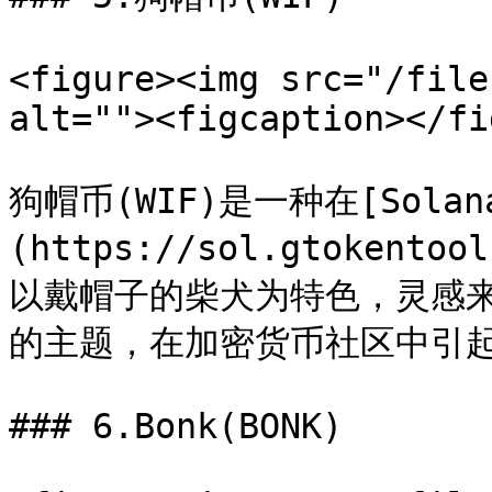
<figure><img src="/file
alt=""><figcaption></fi
狗帽币(WIF)是一种在[Solan
(https://sol.gtoken
以戴帽子的柴犬为特色，灵感来
的主题，在加密货币社区中引起
### 6.Bonk(BONK)
