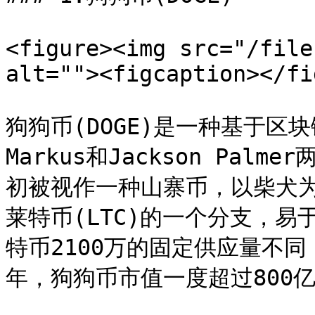
<figure><img src="/file
alt=""><figcaption></fi
狗狗币(DOGE)是一种基于区块
Markus和Jackson Pal
初被视作一种山寨币，以柴犬为
莱特币(LTC)的一个分支，
特币2100万的固定供应量不同
年，狗狗币市值一度超过800