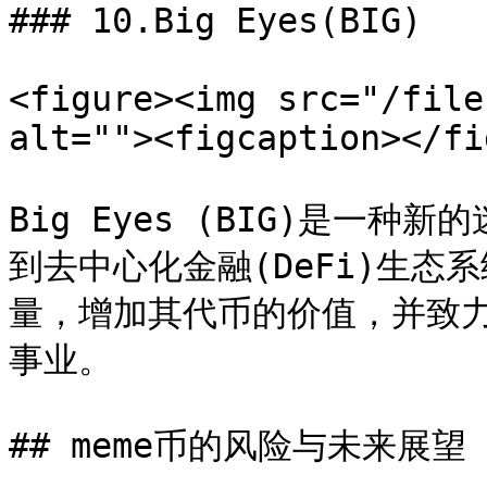
### 10.Big Eyes(BIG)

<figure><img src="/file
alt=""><figcaption></fi
Big Eyes (BIG)是一
到去中心化金融(DeFi)生态
量，增加其代币的价值，并致
事业。

## meme币的风险与未来展望
