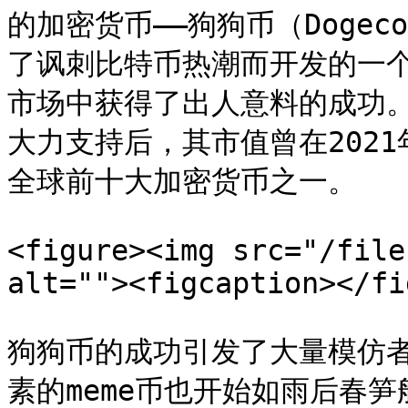
的加密货币——狗狗币（Doge
了讽刺比特币热潮而开发的一
市场中获得了出人意料的成功
大力支持后，其市值曾在2021
全球前十大加密货币之一。

<figure><img src="/file
alt=""><figcaption></fi
狗狗币的成功引发了大量模仿
素的meme币也开始如雨后春