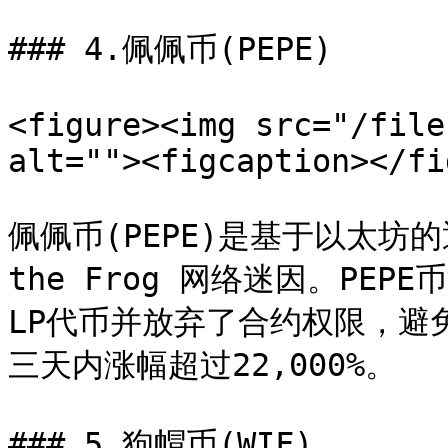
### 4.佩佩币(PEPE)

<figure><img src="/file
alt=""><figcaption></fi
佩佩币(PEPE)是基于以太坊的
the Frog 网络迷因。PE
LP代币并放弃了合约权限，避免了
三天内涨幅超过22,000%。

### 5.狗帽币(WIF)
