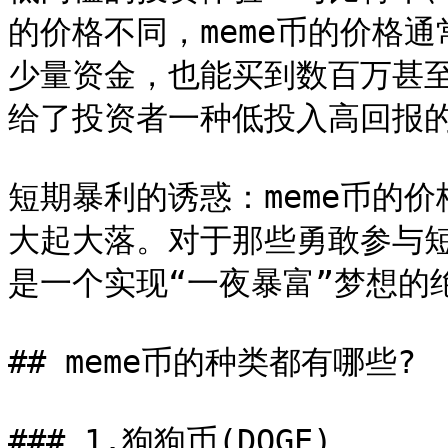
的价格不同，meme币的价格
少量资金，也能买到数百万甚
给了投资者一种低投入高回报的
短期暴利的诱惑：meme币的
大起大落。对于那些勇敢参与短
是一个实现“一夜暴富”梦想的绝
## meme币的种类都有哪些?

### 1.狗狗币(DOGE)
