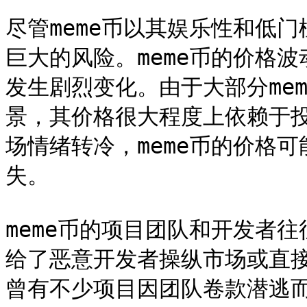
尽管meme币以其娱乐性和低
巨大的风险。meme币的价格
发生剧烈变化。由于大部分me
景，其价格很大程度上依赖于
场情绪转冷，meme币的价格
失。

meme币的项目团队和开发者
给了恶意开发者操纵市场或直接
曾有不少项目因团队卷款潜逃