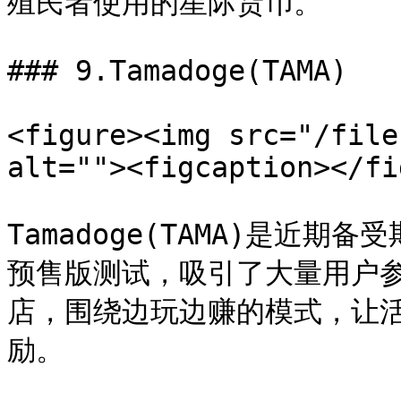
殖民者使用的星际货币。

### 9.Tamadoge(TAMA)

<figure><img src="/file
alt=""><figcaption></fi
Tamadoge(TAMA)是近
预售版测试，吸引了大量用户参与
店，围绕边玩边赚的模式，让活
励。
