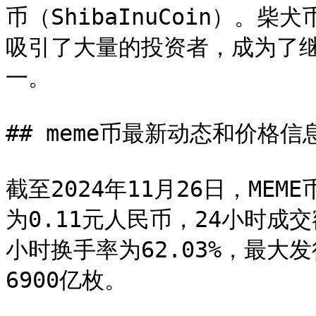
币（ShibaInuCoin）
吸引了大量的投资者，成为了继
一。

## meme币最新动态和价格信息
截至2024年11月26日，ME
为0.11元人民币，24小时成交
小时换手率为62.03%，最大
6900亿枚。
