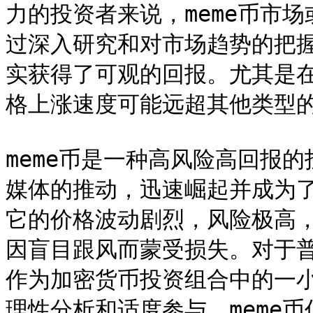
力的投资者来说，meme币市
过深入研究和对市场趋势的把握
实获得了可观的回报。尤其是在
格上涨速度可能远超其他类型的
meme币是一种高风险高回报
媒体的推动，迅速崛起并成为
它的价格波动剧烈，风险极高
因盲目跟风而蒙受损失。对于普
作为加密货币投资组合中的一
理性分析和适度参与，meme