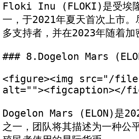
Floki Inu (FLOKI)
一，于2021年夏天首次上市。
多支持者，并在2023年随着加
### 8.Dogelon Mars (ELON
<figure><img src="/file
alt=""><figcaption></fi
Dogelon Mars (ELON
之一，团队将其描述为一种公