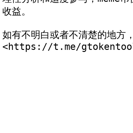
收益。

如有不明白或者不清楚的地方