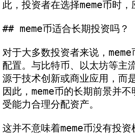
此，投资者在选择meme币时
## meme币适合长期投资吗？

对于大多数投资者来说，mem
配置。与比特币、以太坊等主流
源于技术创新或商业应用，而
因此，meme币的长期前景并
受能力合理分配资产。

这并不意味着meme币没有投