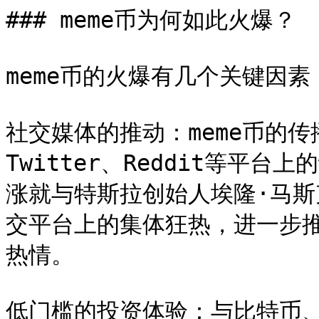
### meme币为何如此火爆？

meme币的火爆有几个关键因素：
社交媒体的推动：meme币的
Twitter、Reddit等平
涨就与特斯拉创始人埃隆·马斯
交平台上的集体狂热，进一步推
热情。

低门槛的投资体验：与比特币