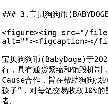
### 3.宝贝狗狗币(BABYDOGE
<figure><img src="/file
alt=""><figcaption></fi
宝贝狗狗币(BabyDoge)于2
行，具有通货紧缩和销毁机制，与
Cause合作，旨在帮助狗狗找到
孩子”，对每笔交易收取10%
者。
