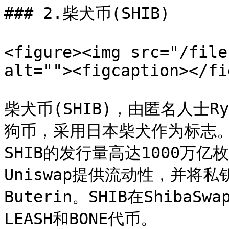
### 2.柴犬币(SHIB)

<figure><img src="/file
alt=""><figcaption></fi
柴犬币(SHIB)，由匿名人士R
狗币，采用日本柴犬作为标志。
SHIB的发行量高达1000万
Uniswap提供流动性，并将私
Buterin。SHIB在Shib
LEASH和BONE代币。
