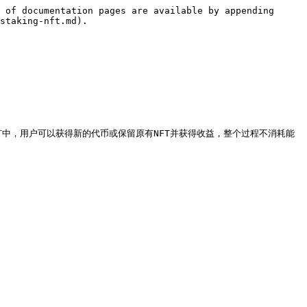
 of documentation pages are available by appending 
staking-nft.md).

矿中，用户可以获得新的代币或保留原有NFT并获得收益，整个过程不消耗能