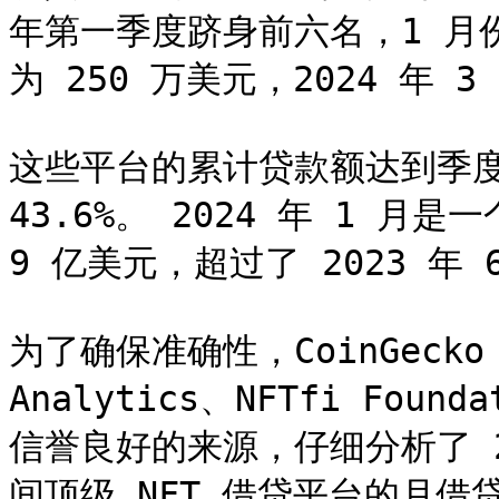
年第一季度跻身前六名，1 月份
为 250 万美元，2024 年 3
这些平台的累计贷款额达到季度
43.6%。 2024 年 1 
9 亿美元，超过了 2023 年 
为了确保准确性，CoinGecko
Analytics、NFTfi Found
信誉良好的来源，仔细分析了 202
间顶级 NFT 借贷平台的月借贷