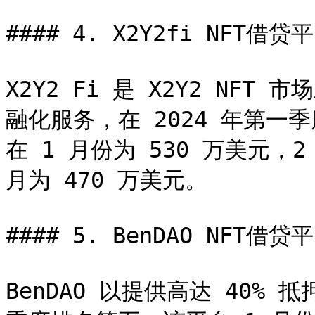
#### 4. X2Y2fi NFT借贷平
X2Y2 Fi 是 X2Y2 NFT
融化服务，在 2024 年第一季
在 1 月份为 530 万美元，2 
月为 470 万美元。

#### 5. BenDAO NFT借贷平
BenDAO 以提供高达 40% 