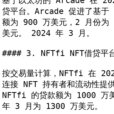
基于以太坊的 Arcade 在 2
贷平台。Arcade 促进了基于
额为 900 万美元，2 月份为 
美元。 2024 年 3 月。

#### 3. NFTfi NFT借贷平
按交易量计算，NFTfi 在 
连接 NFT 持有者和流动性提供
NFTfi 的贷款额为 1000 万
年 3 月为 1300 万美元。
