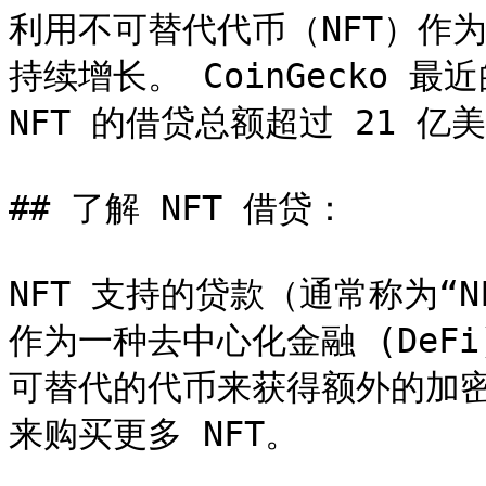
利用不可替代代币（NFT）作
持续增长。 CoinGecko 最
NFT 的借贷总额超过 21 亿美
## 了解 NFT 借贷：

NFT 支持的贷款（通常称为“N
作为一种去中心化金融 (DeF
可替代的代币来获得额外的加
来购买更多 NFT。
