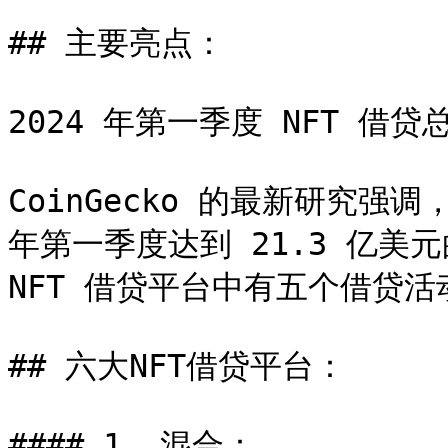
## 主要亮点：

2024 年第一季度 NFT 借贷
CoinGecko 的最新研究强调
年第一季度达到 21.3 亿美
NFT 借贷平台中有五个借贷活
## 六大NFT借贷平台：

#### 1. 混合：
