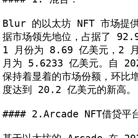
Blur 的以太坊 NFT 市场提供
据市场领先地位，占据了 92.9
1 月份为 8.69 亿美元，2 月
月为 5.6233 亿美元。自 20
保持着显着的市场份额，环比增长了
度达到 20.2 亿美元的新高。

#### 2.Arcade NFT借贷平