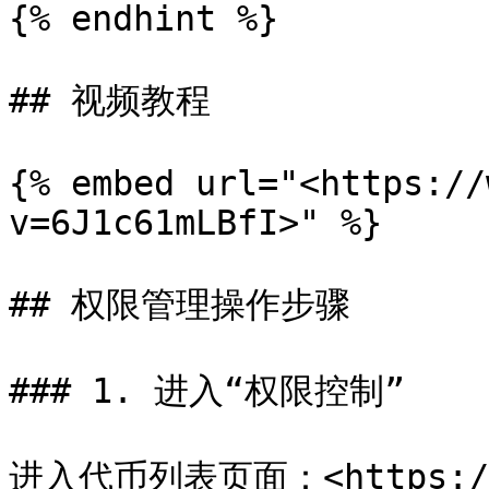
{% endhint %}

## 视频教程

{% embed url="<https://
v=6J1c61mLBfI>" %}

## 权限管理操作步骤

### 1. 进入“权限控制”

进入代币列表页面：<https://so