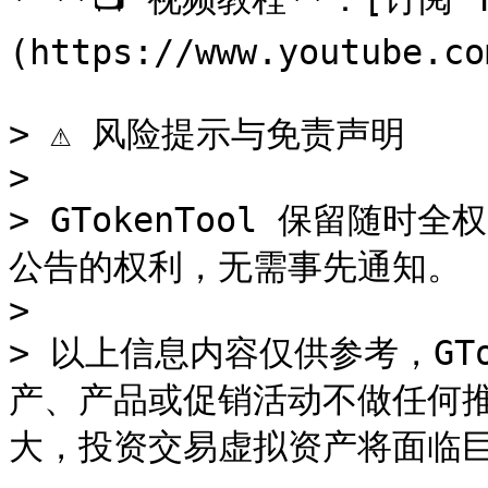
(https://www.youtube.co
> ⚠️ 风险提示与免责声明

>

> GTokenTool 保留随
公告的权利，无需事先通知。

>

> 以上信息内容仅供参考，GTo
产、产品或促销活动不做任何