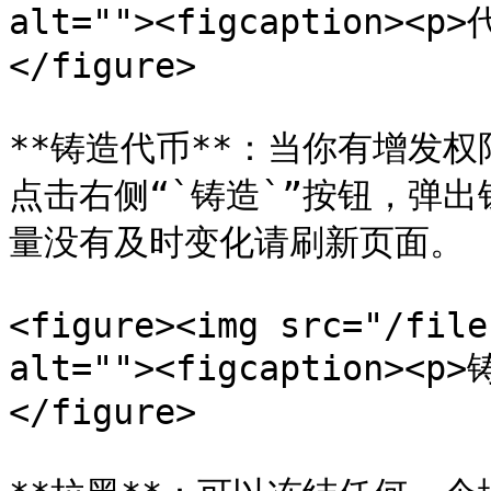
alt=""><figcaption><p
</figure>

**铸造代币**：当你有增发
点击右侧“`铸造`”按钮，弹
量没有及时变化请刷新页面。

<figure><img src="/file
alt=""><figcaption><p
</figure>
