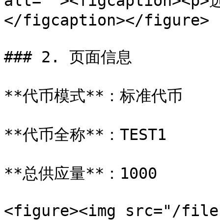
alt=""><figcaption>
</figcaption></figure>

### 2. 页面信息

**代币模式**：标准代币

**代币全称**：TEST1

**总供应量**：1000

<figure><img src="/file