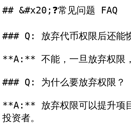
## &#x20;❓常见问题 FAQ

### Q: 放弃代币权限后还能
**A:** 不能，一旦放弃权
### Q: 为什么要放弃权限？

**A:** 放弃权限可以提升
投资者。
