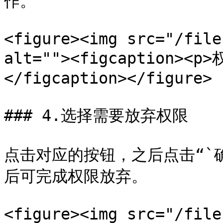
作。

<figure><img src="/file
alt=""><figcaption>
</figcaption></figure>

### 4.选择需要放弃权限

点击对应的按钮，之后点击“`
后可完成权限放弃。

<figure><img src="/file