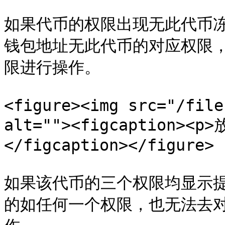
如果代币的权限出现无此代币冻
钱包地址无此代币的对应权限
限进行操作。

<figure><img src="/file
alt=""><figcaption>
</figcaption></figure>

如果该代币的三个权限均显示
的如任何一个权限，也无法去