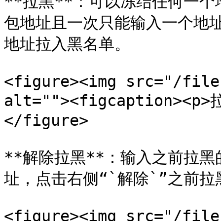
**拉黑**：可以冻结任何一
包地址且一次只能输入一个地址
地址拉入黑名单。

<figure><img src="/file
alt=""><figcaption><p
</figure>

**解除拉黑**：输入之前拉
址，点击右侧“`解除`”之前拉
<figure><img src="/file