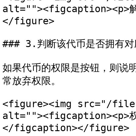
alt=""><figcaption><p
</figure>

### 3.判断该代币是否拥有对
如果代币的权限是按钮，则说
常放弃权限。

<figure><img src="/file
alt=""><figcaption><
</figcaption></figure>
