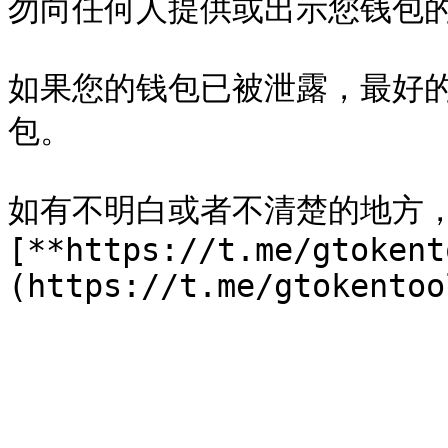
勿向任何人提供或出示您钱包的
如果您的钱包已被泄露，最好
包。

如有不明白或者不清楚的地方
[**https://t.me/gtokent