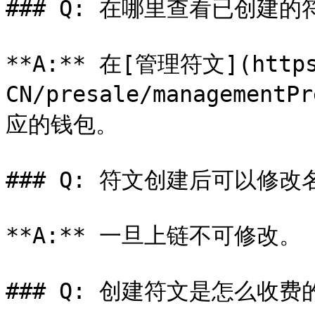
### Q: 在哪里查看已创建的符
**A:** 在[管理符文](https:
CN/presale/manageme
应的钱包。

### Q: 符文创建后可以修改
**A:** 一旦上链不可修改。

### Q: 创建符文是怎么收费的