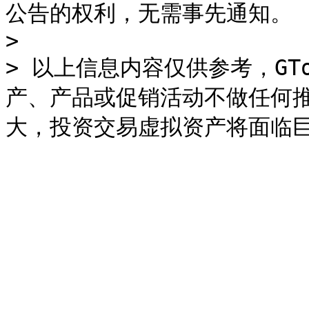
公告的权利，无需事先通知。

>

> 以上信息内容仅供参考，GTo
产、产品或促销活动不做任何