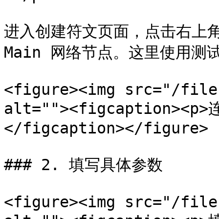
进入创建符文页面，点击右上角“`
Main 网络节点。这里使用测
<figure><img src="/file
alt=""><figcaption>
</figcaption></figure>

### 2. 填写具体参数

<figure><img src="/file