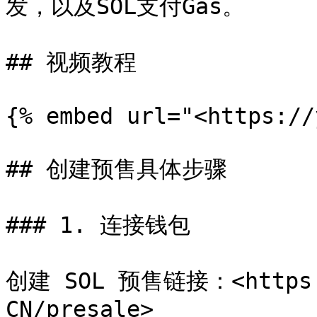
发，以及SOL支付Gas。

## 视频教程

{% embed url="<https://
## 创建预售具体步骤

### 1. 连接钱包

创建 SOL 预售链接：<https:/
CN/presale>
