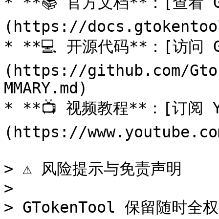
* **📚 官方文档**：[查看 G
(https://docs.gtokentoo
* **💻 开源代码**：[访问 G
(https://github.com/Gto
MMARY.md)

* **📺 视频教程**：[订阅 Y
(https://www.youtube.co
> ⚠️ 风险提示与免责声明

>

> GTokenTool 保留随