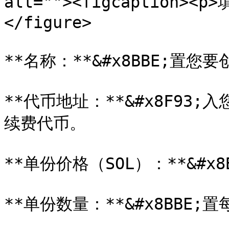
alt=""><figcaption><p
</figure>

**名称：**&#x8BBE;置您
**代币地址：**&#x8F9
续费代币。

**单份价格（SOL）：**&#x
**单份数量：**&#x8BBE