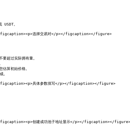
 USDT。

><figcaption><p>选择交易对</p></figcaption></figure>

，不要超过实际拥有量。



您估算初始价格。

成。

><figcaption><p>具体参数填写</p></figcaption></figure>

"><figcaption><p>创建成功池子地址显示</p></figcaption></figure>