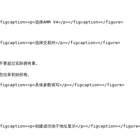
<figcaption><p>选择AMM V4</p></figcaption></figure>

><figcaption><p>选择交易对</p></figcaption></figure>

，不要超过实际拥有量。



您估算初始价格。

><figcaption><p>具体参数填写</p></figcaption></figure>

"><figcaption><p>创建成功池子地址显示</p></figcaption></figure>