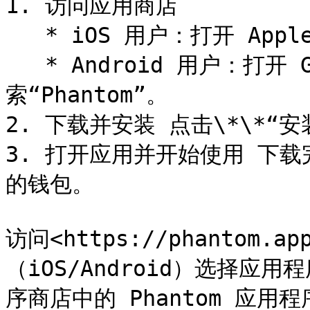
1. 访问应用商店

   * iOS 用户：打开 Apple App Store，搜索“Phantom”。

   * Android 用户：打开 Google Play Store，搜
索“Phantom”。

2. 下载并安装 点击\*\*“安
3. 打开应用并开始使用 下
的钱包。

访问<https://phantom.
（iOS/Android）选择
序商店中的 Phantom 应