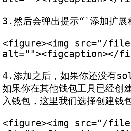
3.然后会弹出提示“`添加扩展
<figure><img src="/file
alt=""><figcaption></fi
4.添加之后，如果你还没有s
如果你在其他钱包工具已经创
入钱包，这里我们选择创建钱包
<figure><img src="/file