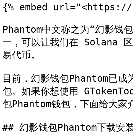
{% embed url="<https://
Phantom中文称之为“幻影钱
一，可以让我们在 Solana
易代币。

目前，幻影钱包Phantom已成
包。如果你想使用 GToken
包Phantom钱包，下面给大家
## 幻影钱包Phantom下载安装