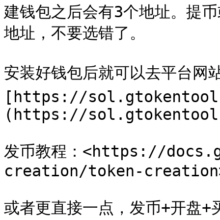
建钱包之后会有3个地址。提币或
地址，不要选错了。

安装好钱包后就可以去平台网站发
[https://sol.gtokentool
(https://sol.gtokentool
发币教程：<https://docs.gt
creation/token-creation>
或者更直接一点，发币+开盘+