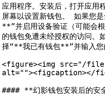
应用程序。安装后，打开应用程序
屏幕以设置新钱包。 如果您是
**”并启用设备验证（可能会
的钱包免遭未经授权的访问。如果
择“**我已有钱包**”并输入
<figure><img src="/file
alt=""><figcaption></fi
#### **幻影钱包安装后的安全