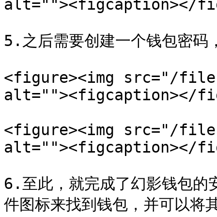
alt=""><figcaption></fi
5.之后需要创建一个钱包密码
<figure><img src="/file
alt=""><figcaption></fi
<figure><img src="/file
alt=""><figcaption></fi
6.至此，就完成了幻影钱包的
件图标来找到钱包，并可以将其