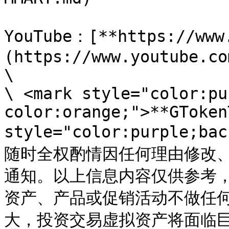
YouTube：[**https://www
(https://www.youtube.co
\

\ <mark style="color:pu
color:orange;">**GToken
style="color:purple;ba
随时全权酌情因任何理由修改
通知。以上信息内容仅供参考，G
资产、产品或促销活动不做任