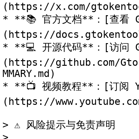
(https://x.com/gtokentoo
* **📚 官方文档**：[查看 G
(https://docs.gtokentoo
* **💻 开源代码**：[访问 G
(https://github.com/Gto
MMARY.md)

* **📺 视频教程**：[订阅 Y
(https://www.youtube.co
> ⚠️ 风险提示与免责声明

>
