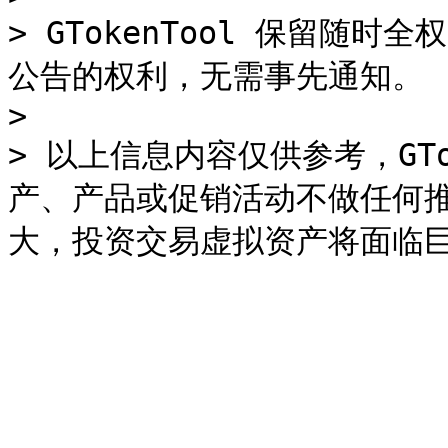
> GTokenTool 保留随
公告的权利，无需事先通知。

>

> 以上信息内容仅供参考，GTo
产、产品或促销活动不做任何