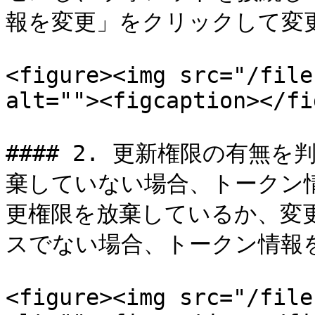
報を変更」をクリックして変
<figure><img src="/file
alt=""><figcaption></fi
#### 2. 更新権限の有無
棄していない場合、トークン
更権限を放棄しているか、変
スでない場合、トークン情報
<figure><img src="/file