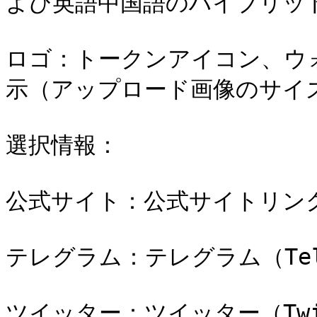
よび英語中国語のハイブリッド
ロゴ：トークンアイコン、ウ
示（アップロード画像のサイズは
選択情報：

公式サイト：公式サイトリンク
テレグラム：テレグラム（Tel
ツイッター：ツイッター（Twi