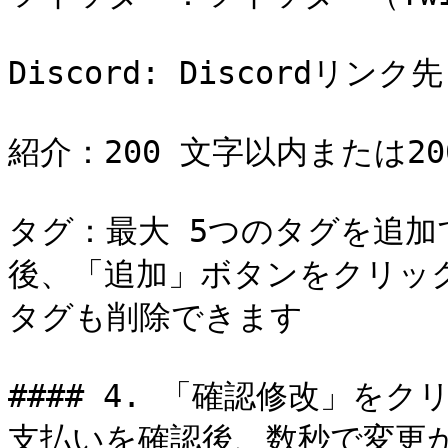
Discord: Discordリンク先

紹介：200 文字以内または20
タグ：最大 5つのタグを追
後、「追加」ボタンをクリッ
タグも削除できます

#### 4. 「確認修改」を
支払いを確認後、数秒で変更が