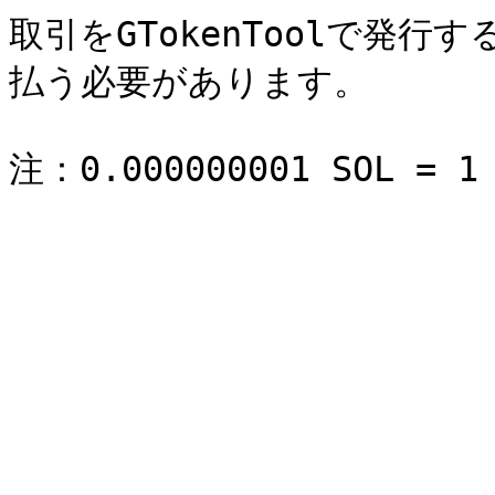
取引をGTokenToolで発行
払う必要があります。
