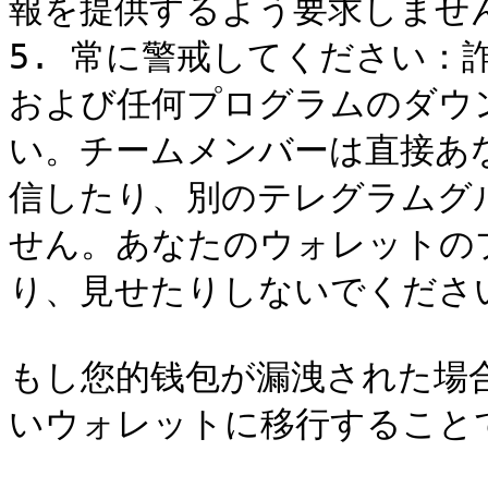
報を提供するよう要求しません
5. 常に警戒してください：
および任何プログラムのダウ
い。チームメンバーは直接あ
信したり、別のテレグラムグ
せん。あなたのウォレットの
り、見せたりしないでください
もし您的钱包が漏洩された場