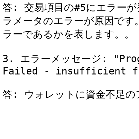
答: 交易項目の#5にエラー
ラメータのエラーが原因です
ラーであるかを表します。。

3. エラーメッセージ: "Progra
Failed - insufficient f