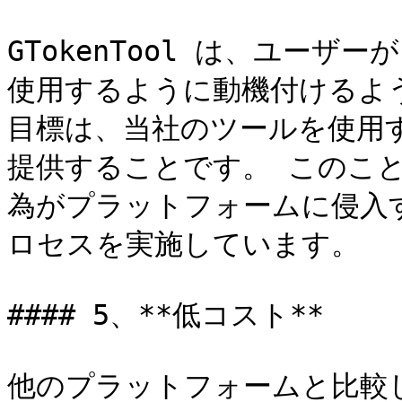
GTokenTool は、ユー
使用するように動機付けるよ
目標は、当社のツールを使用
提供することです。 このこ
為がプラットフォームに侵入
ロセスを実施しています。

#### 5、**低コスト**

他のプラットフォームと比較して