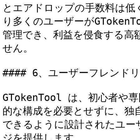
とエアドロップの手数料は低
り多くのユーザーがGToken
管理でき、利益を侵食する高
せん。

#### 6、ユーザーフレンドリ
GTokenTool は、初心
的な構成を必要とせずに、独
できるように設計されたユー
ジを提供します。
