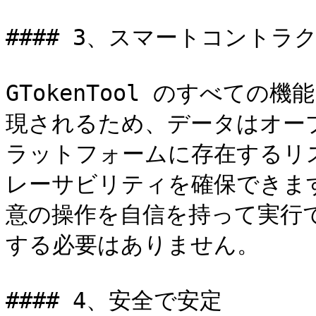
#### 3、スマートコントラク
GTokenTool のすべて
現されるため、データはオー
ラットフォームに存在するリ
レーサビリティを確保できます。
意の操作を自信を持って実行
する必要はありません。

#### 4、安全で安定
