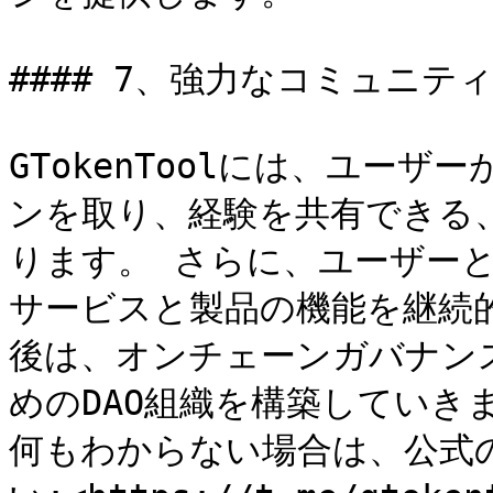
#### 7、強力なコミュニティ
GTokenToolには、ユー
ンを取り、経験を共有できる
ります。 さらに、ユーザー
サービスと製品の機能を継続
後は、オンチェーンガバナン
めのDAO組織を構築していきま
何もわからない場合は、公式