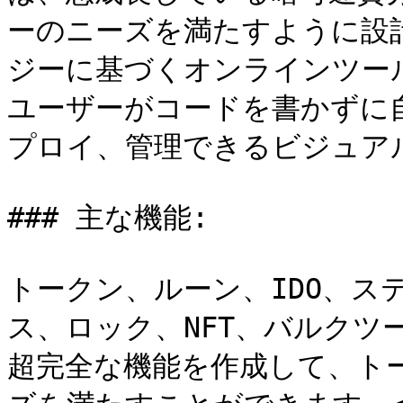
ーのニーズを満たすように設
ジーに基づくオンラインツールボ
ユーザーがコードを書かずに
プロイ、管理できるビジュア
### 主な機能:

トークン、ルーン、IDO、ス
ス、ロック、NFT、バルクツ
超完全な機能を作成して、ト